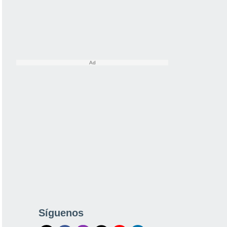
Síguenos