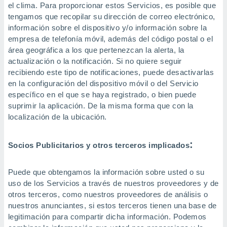
el clima. Para proporcionar estos Servicios, es posible que
tengamos que recopilar su dirección de correo electrónico,
información sobre el dispositivo y/o información sobre la
empresa de telefonía móvil, además del código postal o el
área geográfica a los que pertenezcan la alerta, la
actualización o la notificación. Si no quiere seguir
recibiendo este tipo de notificaciones, puede desactivarlas
en la configuración del dispositivo móvil o del Servicio
específico en el que se haya registrado, o bien puede
suprimir la aplicación. De la misma forma que con la
localización de la ubicación.
:
Socios Publicitarios y otros terceros implicados
Puede que obtengamos la información sobre usted o su
uso de los Servicios a través de nuestros proveedores y de
otros terceros, como nuestros proveedores de análisis o
nuestros anunciantes, si estos terceros tienen una base de
legitimación para compartir dicha información. Podemos