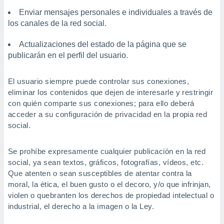
Enviar mensajes personales e individuales a través de
los canales de la red social.
Actualizaciones del estado de la página que se
publicarán en el perfil del usuario.
El usuario siempre puede controlar sus conexiones,
eliminar los contenidos que dejen de interesarle y restringir
con quién comparte sus conexiones; para ello deberá
acceder a su configuración de privacidad en la propia red
social.
Se prohíbe expresamente cualquier publicación en la red
social, ya sean textos, gráficos, fotografías, vídeos, etc.
Que atenten o sean susceptibles de atentar contra la
moral, la ética, el buen gusto o el decoro, y/o que infrinjan,
violen o quebranten los derechos de propiedad intelectual o
industrial, el derecho a la imagen o la Ley.