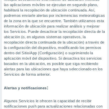
las aplicaciones móviles se ejecutan en segundo plano,
habilitará la recopilación de ubicación continuada. Así,
podremos enviarle alertas por inclemencias meteorológicas
de la zona en la que se encuentre. También utilizamos esta
información de ubicación para realizar análisis y mejorar
los Servicios. Puede desactivar la recopilación directa de la
ubicación (o, en algunos sistemas operativos, la
recopilación directa continuada de la ubicación) a través de
la configuración del dispositivo, modificando los permisos
dentro del Sitio/App (Configuración) o suprimiendo la
aplicación móvil del dispositivo. Si desactiva los servicios
basados en la ubicación, es posible que siga recibiendo
alertas para las ubicaciones que haya seleccionado en los
Servicios de forma anterior.
:
Alertas y notificaciones
Algunos Servicios le ofrecen la capacidad de recibir
notificaciones push para actualizaciones relacionadas con