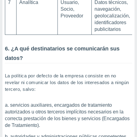
7
Analítica
Usuario,
Datos técnicos,
Socio,
navegación,
Proveedor
geolocalización,
identificadores
publicitarios
6. ¿A qué destinatarios se comunicarán sus
datos?
La política por defecto de la empresa consiste en no
revelar ni comunicar los datos de los interesados a ningún
tercero, salvo:
servicios auxiliares, encargados de tratamiento
autorizados u otros terceros implícitos necesarios en la
correcta prestación de los bienes y servicios (Encargados
de Tratamiento).
autoridades y administraciones públicas competentes