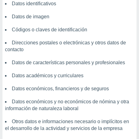
Datos identificativos
Datos de imagen
Códigos o claves de identificación
Direcciones postales o electrónicas y otros datos de
contacto
Datos de características personales y profesionales
Datos académicos y curriculares
Datos económicos, financieros y de seguros
Datos económicos y no económicos de nómina y otra
información de naturaleza laboral
Otros datos e informaciones necesario o implícitos en
el desarrollo de la actividad y servicios de la empresa