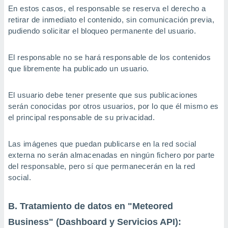
En estos casos, el responsable se reserva el derecho a
retirar de inmediato el contenido, sin comunicación previa,
pudiendo solicitar el bloqueo permanente del usuario.
El responsable no se hará responsable de los contenidos
que libremente ha publicado un usuario.
El usuario debe tener presente que sus publicaciones
serán conocidas por otros usuarios, por lo que él mismo es
el principal responsable de su privacidad.
Las imágenes que puedan publicarse en la red social
externa no serán almacenadas en ningún fichero por parte
del responsable, pero sí que permanecerán en la red
social.
B. Tratamiento de datos en "Meteored
Business" (Dashboard y Servicios API):