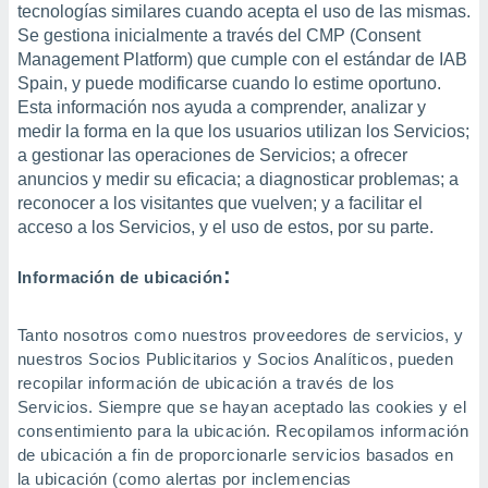
tecnologías similares cuando acepta el uso de las mismas.
Se gestiona inicialmente a través del CMP (Consent
Management Platform) que cumple con el estándar de IAB
Spain, y puede modificarse cuando lo estime oportuno.
Esta información nos ayuda a comprender, analizar y
medir la forma en la que los usuarios utilizan los Servicios;
a gestionar las operaciones de Servicios; a ofrecer
anuncios y medir su eficacia; a diagnosticar problemas; a
reconocer a los visitantes que vuelven; y a facilitar el
acceso a los Servicios, y el uso de estos, por su parte.
:
Información de ubicación
Tanto nosotros como nuestros proveedores de servicios, y
nuestros Socios Publicitarios y Socios Analíticos, pueden
recopilar información de ubicación a través de los
Servicios. Siempre que se hayan aceptado las cookies y el
consentimiento para la ubicación. Recopilamos información
de ubicación a fin de proporcionarle servicios basados en
la ubicación (como alertas por inclemencias