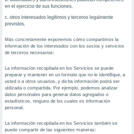
en el ejercicio de sus funciones.
otros interesados legítimos y terceros legalmente
previstos.
Más concretamente exponemos cómo compartimos la
información de los interesados con los socios y servicios
de terceros necesarios:
La información recopilada en los Servicios se puede
preparar y mantener en un formato que no le identifique, a
usted o a otros usuarios, y dicha información podrá ser
utilizada o compartida. Por ejemplo, podemos analizar
datos personales para generar datos agregados o
estadísticos, ninguno de los cuales es información
personal.
La información recopilada en los Servicios también se
puede compartir de las siguientes maneras: