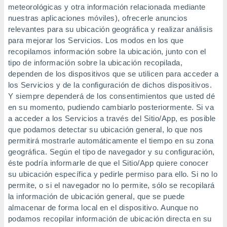
meteorológicas y otra información relacionada mediante
nuestras aplicaciones móviles), ofrecerle anuncios
relevantes para su ubicación geográfica y realizar análisis
para mejorar los Servicios. Los modos en los que
recopilamos información sobre la ubicación, junto con el
tipo de información sobre la ubicación recopilada,
dependen de los dispositivos que se utilicen para acceder a
los Servicios y de la configuración de dichos dispositivos.
Y siempre dependerá de los consentimientos que usted dé
en su momento, pudiendo cambiarlo posteriormente. Si va
a acceder a los Servicios a través del Sitio/App, es posible
que podamos detectar su ubicación general, lo que nos
permitirá mostrarle automáticamente el tiempo en su zona
geográfica. Según el tipo de navegador y su configuración,
éste podría informarle de que el Sitio/App quiere conocer
su ubicación específica y pedirle permiso para ello. Si no lo
permite, o si el navegador no lo permite, sólo se recopilará
la información de ubicación general, que se puede
almacenar de forma local en el dispositivo. Aunque no
podamos recopilar información de ubicación directa en su