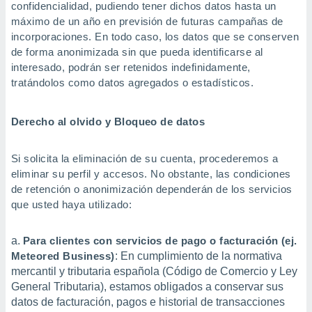
confidencialidad, pudiendo tener dichos datos hasta un
máximo de un año en previsión de futuras campañas de
incorporaciones. En todo caso, los datos que se conserven
de forma anonimizada sin que pueda identificarse al
interesado, podrán ser retenidos indefinidamente,
tratándolos como datos agregados o estadísticos.
Derecho al olvido y Bloqueo de datos
Si solicita la eliminación de su cuenta, procederemos a
eliminar su perfil y accesos. No obstante, las condiciones
de retención o anonimización dependerán de los servicios
que usted haya utilizado:
Para clientes con servicios de pago o facturación (ej.
Meteored Business)
: En cumplimiento de la normativa
mercantil y tributaria española (Código de Comercio y Ley
General Tributaria), estamos obligados a conservar sus
datos de facturación, pagos e historial de transacciones