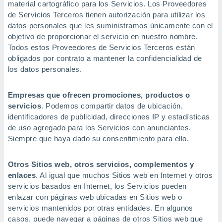
material cartográfico para los Servicios. Los Proveedores
de Servicios Terceros tienen autorización para utilizar los
datos personales que les suministramos únicamente con el
objetivo de proporcionar el servicio en nuestro nombre.
Todos estos Proveedores de Servicios Terceros están
obligados por contrato a mantener la confidencialidad de
los datos personales.
Empresas que ofrecen promociones, productos o
servicios
. Podemos compartir datos de ubicación,
identificadores de publicidad, direcciones IP y estadísticas
de uso agregado para los Servicios con anunciantes.
Siempre que haya dado su consentimiento para ello.
Otros Sitios web, otros servicios, complementos y
enlaces
. Al igual que muchos Sitios web en Internet y otros
servicios basados en Internet, los Servicios pueden
enlazar con páginas web ubicadas en Sitios web o
servicios mantenidos por otras entidades. En algunos
casos, puede navegar a páginas de otros Sitios web que