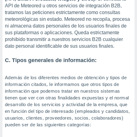
API de Meteored u otros servicios de integración B2B,
tratamos las peticiones estrictamente como consultas
meteorológicas sin estado. Meteored no recopila, procesa
ni almacena datos personales de los usuarios finales de
sus plataformas o aplicaciones. Queda estrictamente
prohibido transmitir a nuestros servicios B2B cualquier
dato personal identificable de sus usuarios finales.
C. Tipos generales de información:
Además de los diferentes medios de obtención y tipos de
información citados, le informamos que otros tipos de
información que podemos tratar en nuestros sistemas
tienen que ver con otras finalidades expuestas y el normal
desarrollo de los servicios y actividad de la empresa, que
en función del tipo de interesado (empleados y candidatos,
usuarios, clientes, proveedores, socios, colaboradores)
pueden ser de las siguientes categorías: