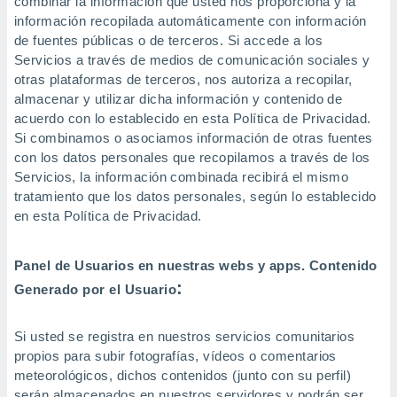
combinar la información que usted nos proporciona y la
información recopilada automáticamente con información
de fuentes públicas o de terceros. Si accede a los
Servicios a través de medios de comunicación sociales y
otras plataformas de terceros, nos autoriza a recopilar,
almacenar y utilizar dicha información y contenido de
acuerdo con lo establecido en esta Política de Privacidad.
Si combinamos o asociamos información de otras fuentes
con los datos personales que recopilamos a través de los
Servicios, la información combinada recibirá el mismo
tratamiento que los datos personales, según lo establecido
en esta Política de Privacidad.
Panel de Usuarios en nuestras webs y apps. Contenido
:
Generado por el Usuario
Si usted se registra en nuestros servicios comunitarios
propios para subir fotografías, vídeos o comentarios
meteorológicos, dichos contenidos (junto con su perfil)
serán almacenados en nuestros servidores y podrán ser