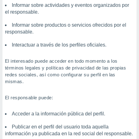
Informar sobre actividades y eventos organizados por
el responsable.
Informar sobre productos o servicios ofrecidos por el
responsable.
Interactuar a través de los perfiles oficiales.
El interesado puede acceder en todo momento a los
términos legales y políticas de privacidad de las propias
redes sociales, así como configurar su perfil en las
mismas.
El responsable puede:
Acceder a la información pública del perfil.
Publicar en el perfil del usuario toda aquella
información ya publicada en la red social del responsable.