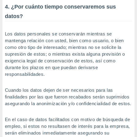
4. ¿Por cuánto tiempo conservaremos sus
datos?
Los datos personales se conservarán mientras se
mantenga relación con usted, bien como usuario, o bien
como otro tipo de interesado; mientras no se solicite la
supresión de estos; o mientras exista alguna previsión o
exigencia legal de conservación de estos, así como
durante los plazos en que puedan derivarse
responsabilidades.
Cuando los datos dejen de ser necesarios para las
finalidades por las que fueron recabados serán suprimidos
asegurando la anonimización y/o confidencialidad de estos.
En el caso de datos facilitados con motivo de búsqueda de
empleo, si estos no resultasen de interés para la empresa,
serán eliminados inmediatamente asegurando su