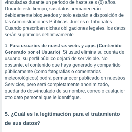
vinculadas durante un periodo de hasta seis (6) años.
Durante este tiempo, sus datos permanecerán
debidamente bloqueados y solo estarán a disposición de
las Administraciones Públicas, Jueces o Tribunales.
Cuando prescriban dichas obligaciones legales, los datos
serán suprimidos definitivamente.
Para usuarios de nuestras webs y apps (Contenido
Generado por el Usuario)
: Si usted elimina su cuenta de
usuario, su perfil público dejará de ser visible. No
obstante, el contenido que haya generado y compartido
públicamente (como fotografías o comentarios
meteorológicos) podrá permanecer publicado en nuestros
Servicios, pero será completamente anonimizado,
quedando desvinculado de su nombre, correo o cualquier
otro dato personal que le identifique.
5. ¿Cuál es la legitimación para el tratamiento
de sus datos?