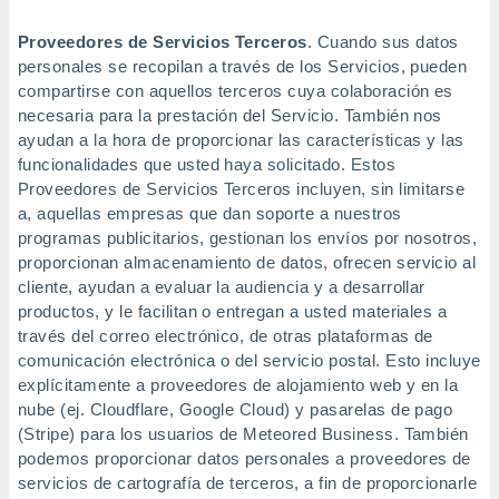
Proveedores de Servicios Terceros
. Cuando sus datos
personales se recopilan a través de los Servicios, pueden
compartirse con aquellos terceros cuya colaboración es
necesaria para la prestación del Servicio. También nos
ayudan a la hora de proporcionar las características y las
funcionalidades que usted haya solicitado. Estos
Proveedores de Servicios Terceros incluyen, sin limitarse
a, aquellas empresas que dan soporte a nuestros
programas publicitarios, gestionan los envíos por nosotros,
proporcionan almacenamiento de datos, ofrecen servicio al
cliente, ayudan a evaluar la audiencia y a desarrollar
productos, y le facilitan o entregan a usted materiales a
través del correo electrónico, de otras plataformas de
comunicación electrónica o del servicio postal. Esto incluye
explícitamente a proveedores de alojamiento web y en la
nube (ej. Cloudflare, Google Cloud) y pasarelas de pago
(Stripe) para los usuarios de Meteored Business. También
podemos proporcionar datos personales a proveedores de
servicios de cartografía de terceros, a fin de proporcionarle