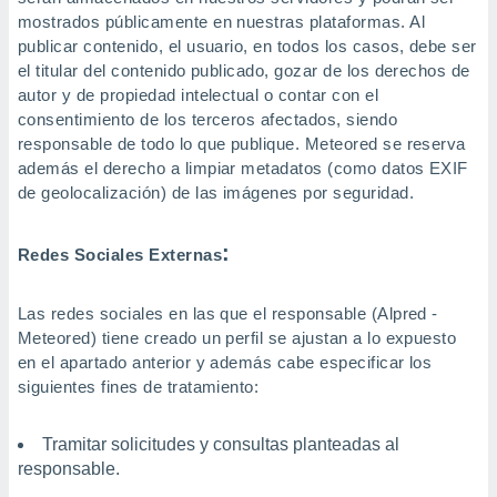
mostrados públicamente en nuestras plataformas. Al
publicar contenido, el usuario, en todos los casos, debe ser
el titular del contenido publicado, gozar de los derechos de
autor y de propiedad intelectual o contar con el
consentimiento de los terceros afectados, siendo
responsable de todo lo que publique. Meteored se reserva
además el derecho a limpiar metadatos (como datos EXIF
de geolocalización) de las imágenes por seguridad.
:
Redes Sociales Externas
Las redes sociales en las que el responsable (Alpred -
Meteored) tiene creado un perfil se ajustan a lo expuesto
en el apartado anterior y además cabe especificar los
siguientes fines de tratamiento:
Tramitar solicitudes y consultas planteadas al
responsable.