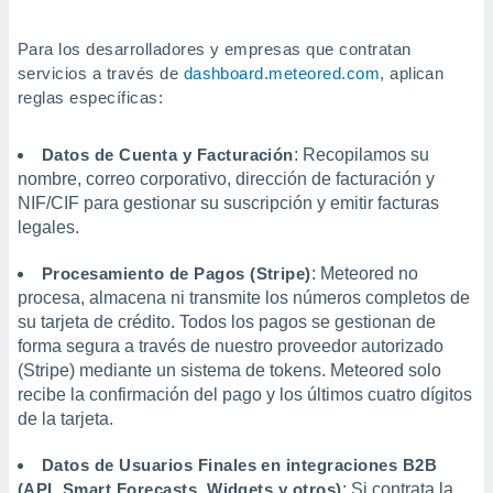
Para los desarrolladores y empresas que contratan
servicios a través de
dashboard.meteored.com
, aplican
reglas específicas:
Datos de Cuenta y Facturación
: Recopilamos su
nombre, correo corporativo, dirección de facturación y
NIF/CIF para gestionar su suscripción y emitir facturas
legales.
Procesamiento de Pagos (Stripe)
: Meteored no
procesa, almacena ni transmite los números completos de
su tarjeta de crédito. Todos los pagos se gestionan de
forma segura a través de nuestro proveedor autorizado
(Stripe) mediante un sistema de tokens. Meteored solo
recibe la confirmación del pago y los últimos cuatro dígitos
de la tarjeta.
Datos de Usuarios Finales en integraciones B2B
(API, Smart Forecasts, Widgets y otros)
: Si contrata la