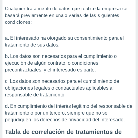
Cualquier tratamiento de datos que realice la empresa se
basará previamente en una o varias de las siguientes
condiciones:
El interesado ha otorgado su consentimiento para el
tratamiento de sus datos.
Los datos son necesarios para el cumplimiento o
ejecución de algún contrato, o condiciones
precontractuales, y el interesado es parte.
Los datos son necesarios para el cumplimiento de
obligaciones legales o contractuales aplicables al
responsable de tratamiento.
En cumplimiento del interés legítimo del responsable de
tratamiento o por un tercero, siempre que no se
perjudiquen los derechos de privacidad del interesado.
Tabla de correlación de tratamientos de