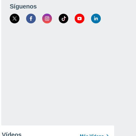
Síguenos
Vídeos