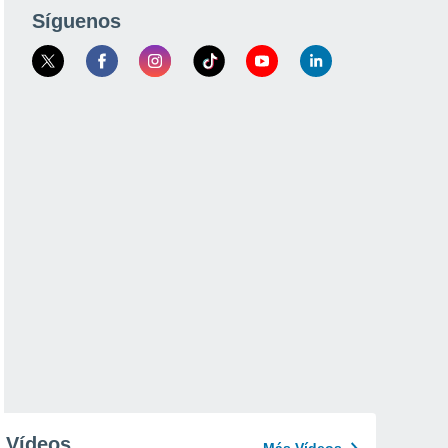
Síguenos
Vídeos