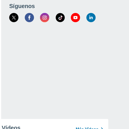
Síguenos
Vídeos