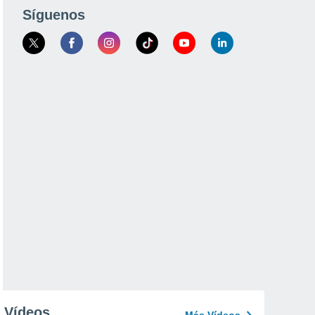
Síguenos
Vídeos