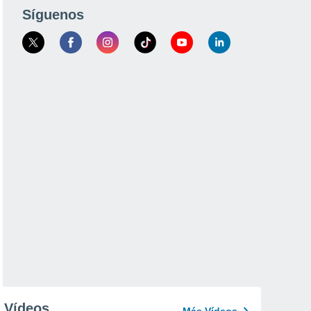
Síguenos
Vídeos