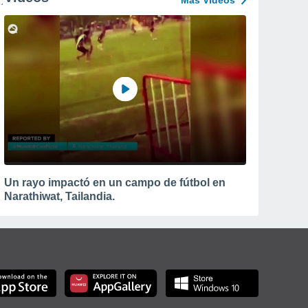
Más Vídeos
Un rayo impactó en un campo de fútbol en
Narathiwat, Tailandia.