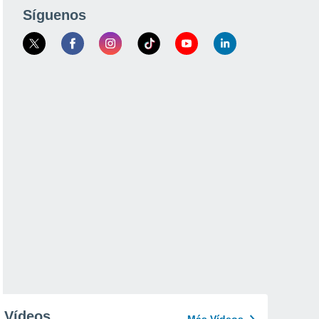
Síguenos
Vídeos