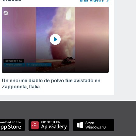
Más Vídeos
Un enorme diablo de polvo fue avistado en
Zapponeta, Italia