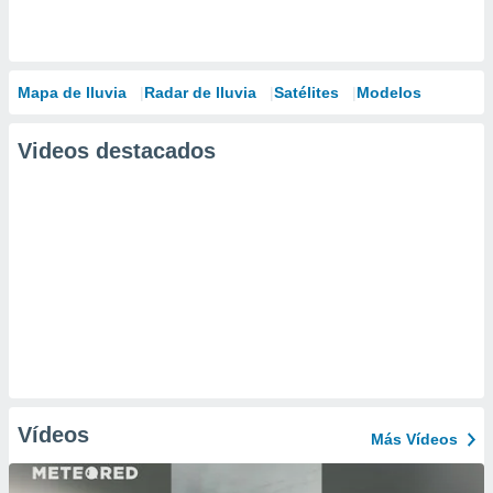
Mapa de lluvia
Radar de lluvia
Satélites
Modelos
Videos destacados
Vídeos
Más Vídeos