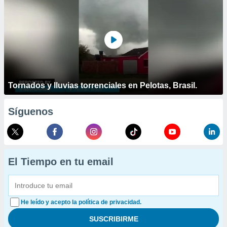
Tornados y lluvias torrenciales en Pelotas, Brasil.
Síguenos
El Tiempo en tu email
He leído y acepto la política de privacidad.