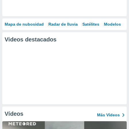
Mapa de nubosidad
Radar de lluvia
Satélites
Modelos
Videos destacados
Vídeos
Más Vídeos