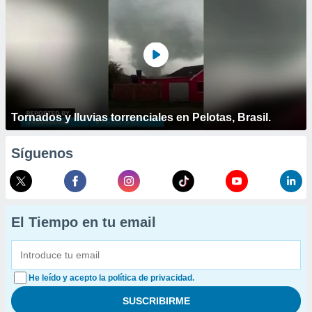
Tornados y lluvias torrenciales en Pelotas, Brasil.
Síguenos
El Tiempo en tu email
He leído y acepto la política de privacidad.