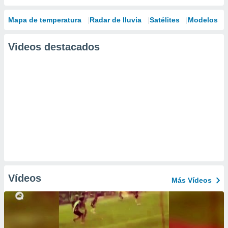
Mapa de temperatura
Radar de lluvia
Satélites
Modelos
Videos destacados
Vídeos
Más Vídeos