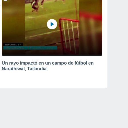
Un rayo impactó en un campo de fútbol en
Narathiwat, Tailandia.