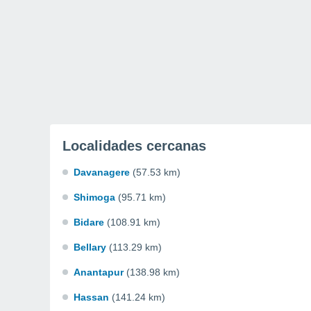
Localidades cercanas
Davanagere
(57.53 km)
Shimoga
(95.71 km)
Bidare
(108.91 km)
Bellary
(113.29 km)
Anantapur
(138.98 km)
Hassan
(141.24 km)