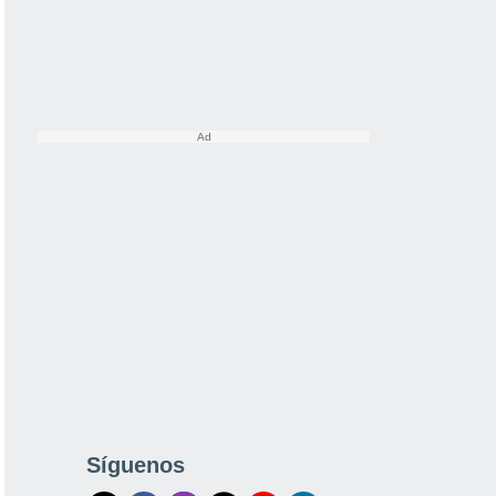
Síguenos