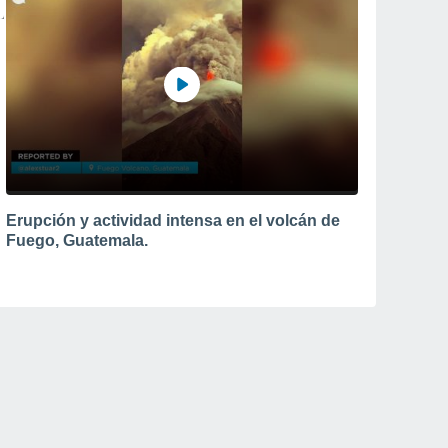
Erupción y actividad intensa en el volcán de
Fuego, Guatemala.