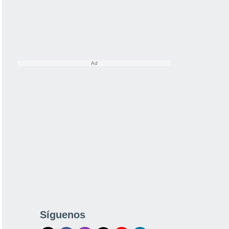
Síguenos