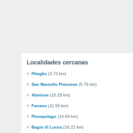
Localidades cercanas
Piteglio
(3.73 km)
San Marcello Pistoiese
(5.75 km)
Abetone
(10.29 km)
Fanano
(11.55 km)
Pievepelago
(14.04 km)
Bagni di Lucca
(16.22 km)