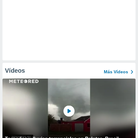
Vídeos
Más Vídeos