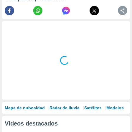
Mapa de nubosidad
Radar de lluvia
Satélites
Modelos
Videos destacados