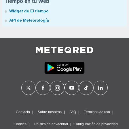
Tiempo en tu Web
Widget de El tiempo
API de Meteorología
Contacto
Sobre nosotros
FAQ
Términos de uso
Cookies
Política de privacidad
Configuración de privacidad