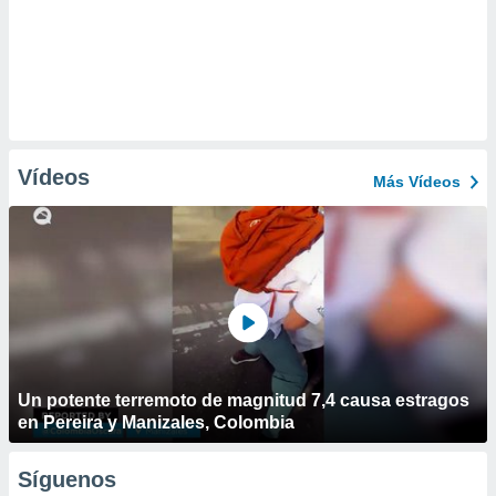
Vídeos
Más Vídeos
Un potente terremoto de magnitud 7,4 causa estragos
en Pereira y Manizales, Colombia
Síguenos