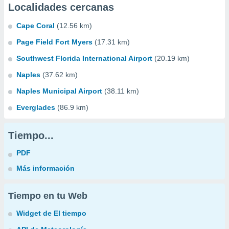
Localidades cercanas
Cape Coral
(12.56 km)
Page Field Fort Myers
(17.31 km)
Southwest Florida International Airport
(20.19 km)
Naples
(37.62 km)
Naples Municipal Airport
(38.11 km)
Everglades
(86.9 km)
Tiempo...
PDF
Más información
Tiempo en tu Web
Widget de El tiempo