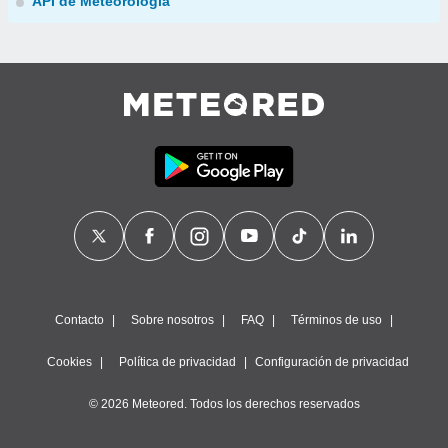
API de Meteorología
Contacto
Sobre nosotros
FAQ
Términos de uso
Cookies
Política de privacidad
Configuración de privacidad
© 2026 Meteored. Todos los derechos reservados