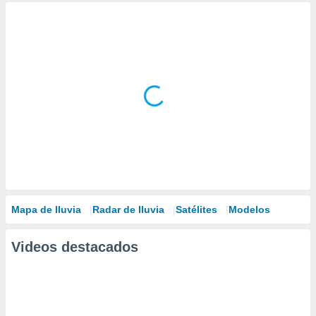
Mapa de lluvia
Radar de lluvia
Satélites
Modelos
Videos destacados