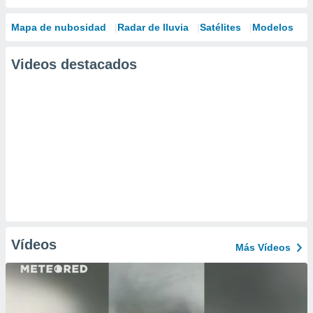
Mapa de nubosidad
Radar de lluvia
Satélites
Modelos
Videos destacados
Vídeos
Más Vídeos