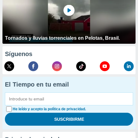
Tornados y lluvias torrenciales en Pelotas, Brasil.
Síguenos
El Tiempo en tu email
He leído y acepto la política de privacidad.