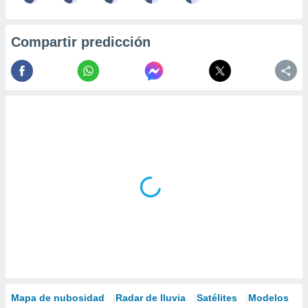
Compartir predicción
Mapa de nubosidad
Radar de lluvia
Satélites
Modelos