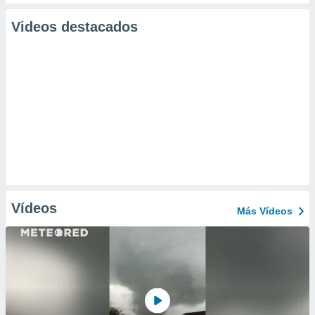
Videos destacados
Vídeos
Más Vídeos