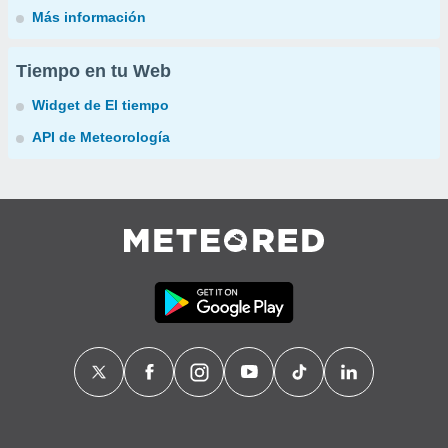
Más información
Tiempo en tu Web
Widget de El tiempo
API de Meteorología