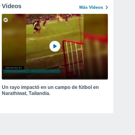
Vídeos
Más Vídeos
Un rayo impactó en un campo de fútbol en
Narathiwat, Tailandia.