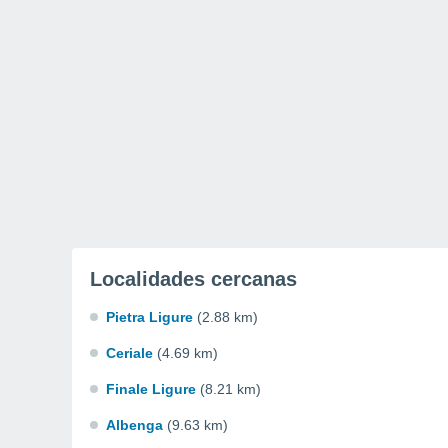
Localidades cercanas
Pietra Ligure
(2.88 km)
Ceriale
(4.69 km)
Finale Ligure
(8.21 km)
Albenga
(9.63 km)