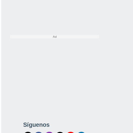
Síguenos