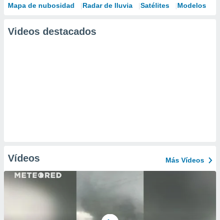
Mapa de nubosidad
Radar de lluvia
Satélites
Modelos
Videos destacados
Vídeos
Más Vídeos