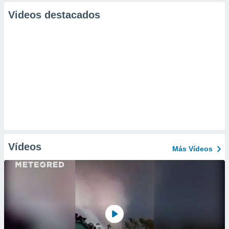
Videos destacados
Vídeos
Más Vídeos