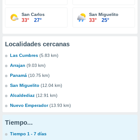
San Carlos
San Miguelito
33°
27°
33°
25°
Localidades cercanas
Las Cumbres
(5.83 km)
Arrajan
(9.03 km)
Panamá
(10.75 km)
San Miguelito
(12.04 km)
Alcaldediaz
(12.91 km)
Nuevo Emperador
(13.93 km)
Tiempo...
Tiempo 1 - 7 días