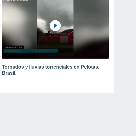
Tornados y lluvias torrenciales en Pelotas,
Brasil.