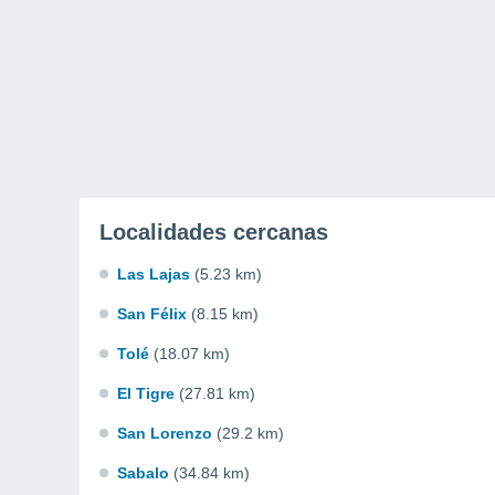
Localidades cercanas
Las Lajas
(5.23 km)
San Félix
(8.15 km)
Tolé
(18.07 km)
El Tigre
(27.81 km)
San Lorenzo
(29.2 km)
Sabalo
(34.84 km)