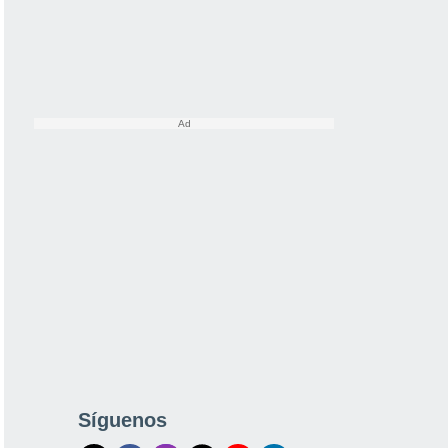
Síguenos