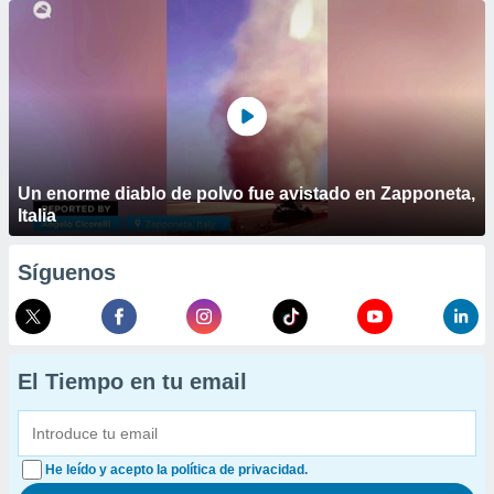
Un enorme diablo de polvo fue avistado en Zapponeta,
Italia
Síguenos
El Tiempo en tu email
He leído y acepto la política de privacidad.