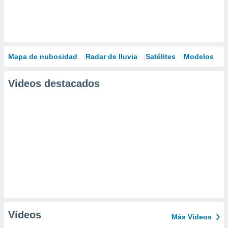
Mapa de nubosidad
Radar de lluvia
Satélites
Modelos
Videos destacados
Vídeos
Más Vídeos