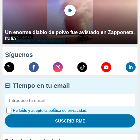
Un enorme diablo de polvo fue avistado en Zapponeta,
Italia
Síguenos
El Tiempo en tu email
He leído y acepto la política de privacidad.