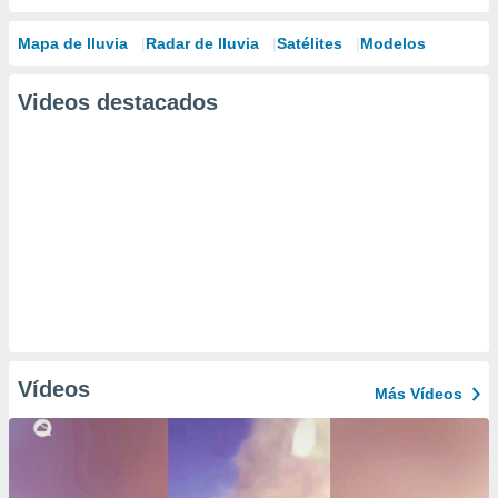
Mapa de lluvia
Radar de lluvia
Satélites
Modelos
Videos destacados
Vídeos
Más Vídeos