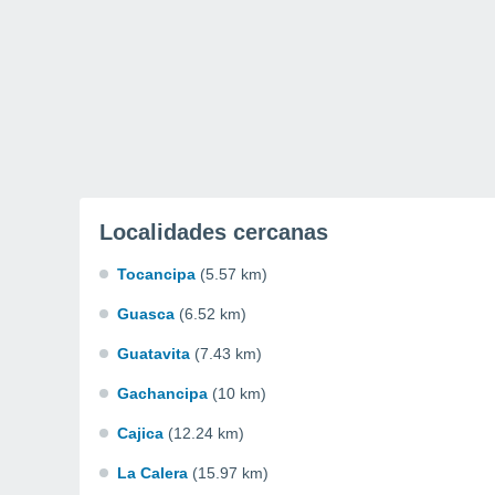
Localidades cercanas
Tocancipa
(5.57 km)
Guasca
(6.52 km)
Guatavita
(7.43 km)
Gachancipa
(10 km)
Cajica
(12.24 km)
La Calera
(15.97 km)