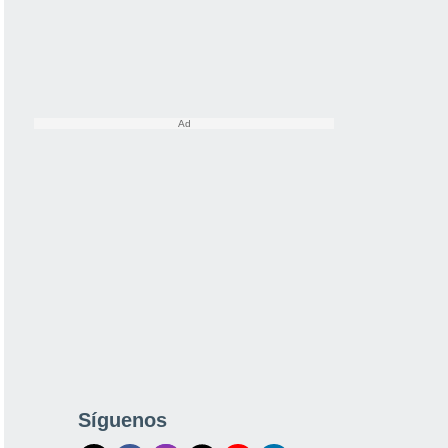
Síguenos