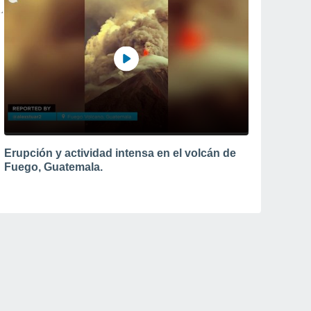
Erupción y actividad intensa en el volcán de
Fuego, Guatemala.