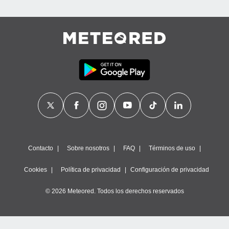
Contacto
Sobre nosotros
FAQ
Términos de uso
Cookies
Política de privacidad
Configuración de privacidad
© 2026 Meteored. Todos los derechos reservados