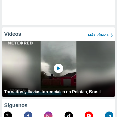
Vídeos
Más Vídeos
Tornados y lluvias torrenciales en Pelotas, Brasil.
Síguenos