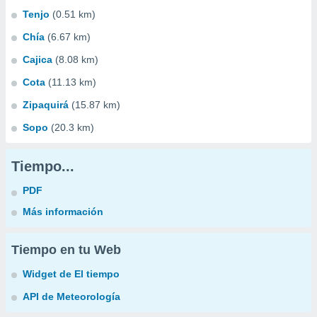
Tenjo
(0.51 km)
Chía
(6.67 km)
Cajica
(8.08 km)
Cota
(11.13 km)
Zipaquirá
(15.87 km)
Sopo
(20.3 km)
Tiempo...
PDF
Más información
Tiempo en tu Web
Widget de El tiempo
API de Meteorología