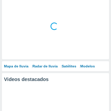
Mapa de lluvia
Radar de lluvia
Satélites
Modelos
Videos destacados