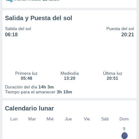
Salida y Puesta del sol
Salida del sol
Puesta del sol
06:18
20:21
Primera luz
Mediodía
Última luz
05:48
13:20
20:51
Duración del día
14h 3m
Tiempo para el amanecer
3h 10m
Calendario lunar
Lun
Mar
Mié
Jue
Vie
Sáb
Dom
9