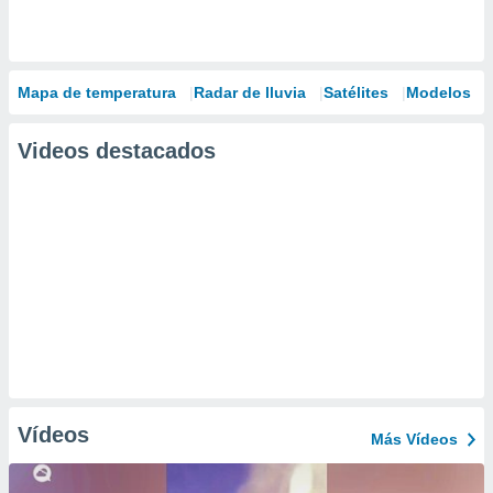
Mapa de temperatura
Radar de lluvia
Satélites
Modelos
Videos destacados
Vídeos
Más Vídeos