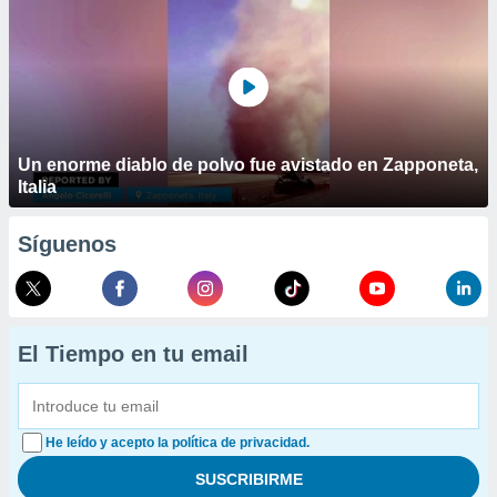
Un enorme diablo de polvo fue avistado en Zapponeta,
Italia
Síguenos
El Tiempo en tu email
He leído y acepto la política de privacidad.