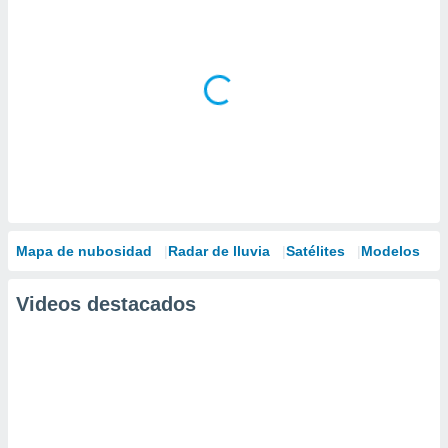
Mapa de nubosidad
Radar de lluvia
Satélites
Modelos
Videos destacados