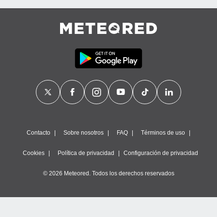
Contacto
Sobre nosotros
FAQ
Términos de uso
Cookies
Política de privacidad
Configuración de privacidad
© 2026 Meteored. Todos los derechos reservados