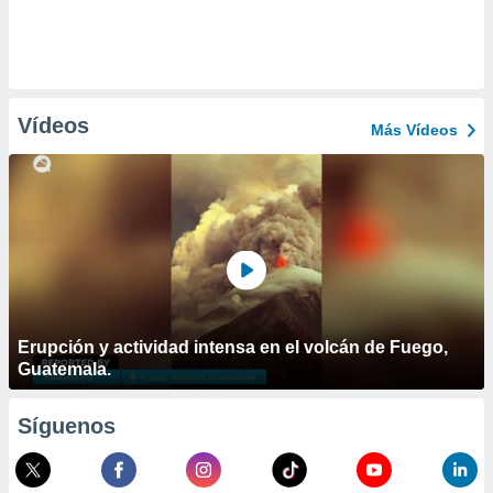
Vídeos
Más Vídeos
Erupción y actividad intensa en el volcán de Fuego,
Guatemala.
Síguenos