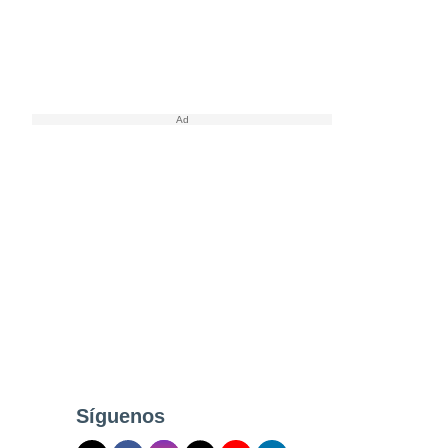
Síguenos