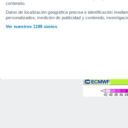
contenido.
Datos de localización geográfica precisa e identificación mediant
personalizados, medición de publicidad y contenido, investigació
Ver nuestros 1199 socios