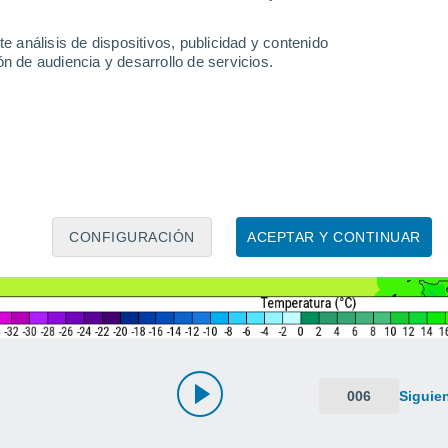
e análisis de dispositivos, publicidad y contenido
n de audiencia y desarrollo de servicios.
CONFIGURACIÓN
ACEPTAR Y CONTINUAR
006
Siguie