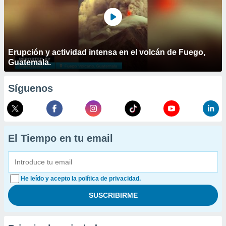
Erupción y actividad intensa en el volcán de Fuego,
Guatemala.
Síguenos
El Tiempo en tu email
He leído y acepto la política de privacidad.