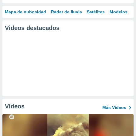
Mapa de nubosidad
Radar de lluvia
Satélites
Modelos
Videos destacados
Vídeos
Más Vídeos