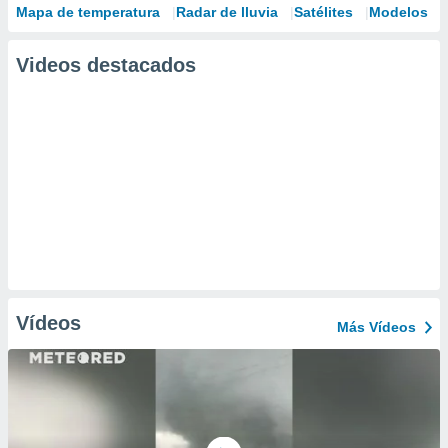
Mapa de temperatura
Radar de lluvia
Satélites
Modelos
Videos destacados
Vídeos
Más Vídeos