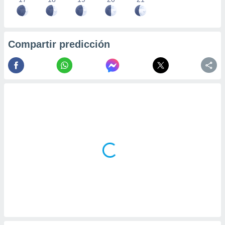
Compartir predicción