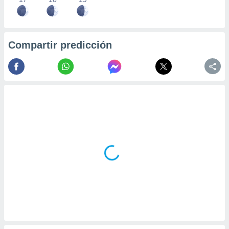
Compartir predicción