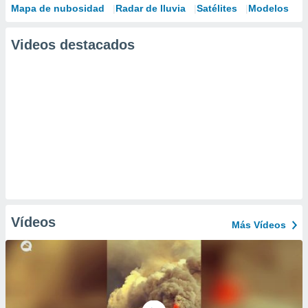
Mapa de nubosidad
Radar de lluvia
Satélites
Modelos
Videos destacados
Vídeos
Más Vídeos