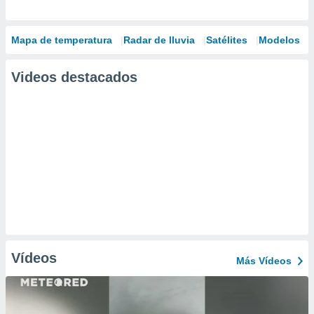
Mapa de temperatura
Radar de lluvia
Satélites
Modelos
Videos destacados
Vídeos
Más Vídeos