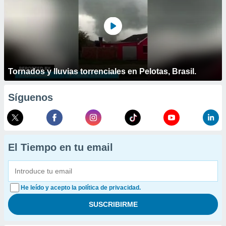
Tornados y lluvias torrenciales en Pelotas, Brasil.
Síguenos
El Tiempo en tu email
He leído y acepto la política de privacidad.