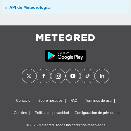
API de Meteorología
Contacto
Sobre nosotros
FAQ
Términos de uso
Cookies
Política de privacidad
Configuración de privacidad
© 2026 Meteored. Todos los derechos reservados