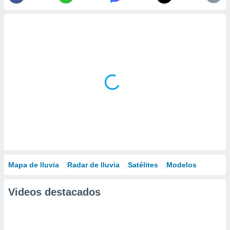
Mapa de lluvia
Radar de lluvia
Satélites
Modelos
Videos destacados