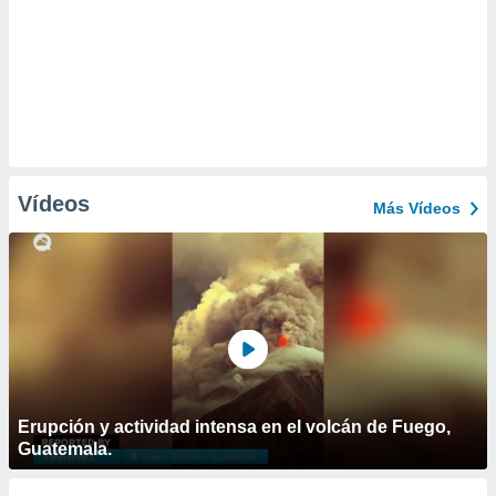
Vídeos
Más Vídeos
Erupción y actividad intensa en el volcán de Fuego,
Guatemala.