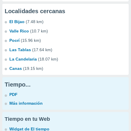
Localidades cercanas
El Bijao
(7.48 km)
Valle Rico
(10.7 km)
Pocrí
(15.96 km)
Las Tablas
(17.64 km)
La Candelaria
(18.07 km)
Canas
(19.15 km)
Tiempo...
PDF
Más información
Tiempo en tu Web
Widget de El tiempo