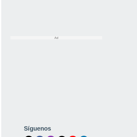
Síguenos