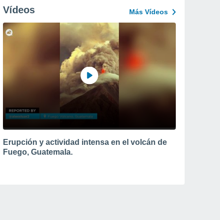
Vídeos
Más Vídeos
Erupción y actividad intensa en el volcán de
Fuego, Guatemala.