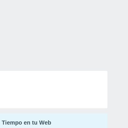
Tiempo en tu Web