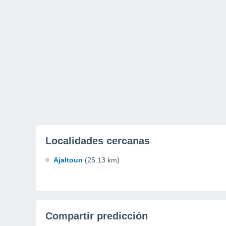
Localidades cercanas
Ajaltoun
(25.13 km)
Compartir predicción