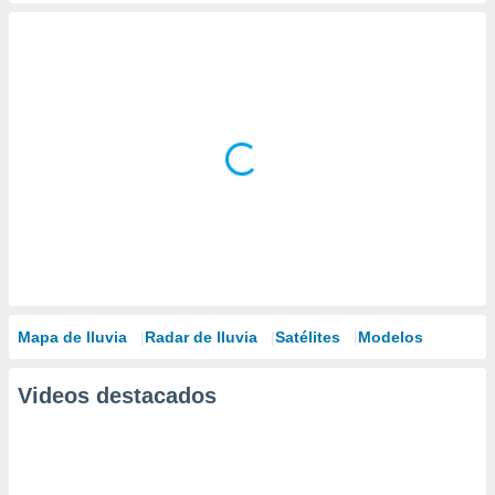
Mapa de lluvia
Radar de lluvia
Satélites
Modelos
Videos destacados