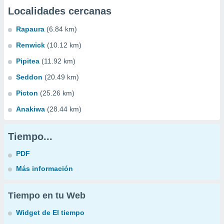
Localidades cercanas
Rapaura
(6.84 km)
Renwick
(10.12 km)
Pipitea
(11.92 km)
Seddon
(20.49 km)
Picton
(25.26 km)
Anakiwa
(28.44 km)
Tiempo...
PDF
Más información
Tiempo en tu Web
Widget de El tiempo