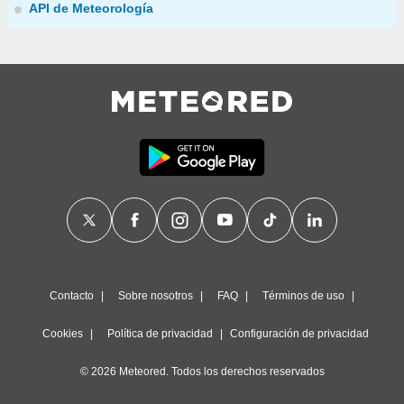
API de Meteorología
Contacto
Sobre nosotros
FAQ
Términos de uso
Cookies
Política de privacidad
Configuración de privacidad
© 2026 Meteored. Todos los derechos reservados