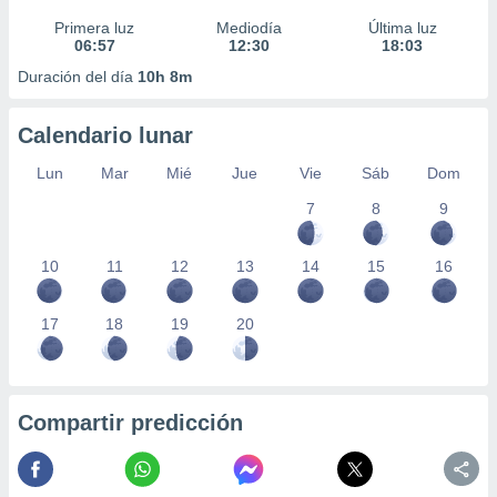
Primera luz
Mediodía
Última luz
06:57
12:30
18:03
Duración del día
10h 8m
Calendario lunar
Lun
Mar
Mié
Jue
Vie
Sáb
Dom
7
8
9
10
11
12
13
14
15
16
17
18
19
20
Compartir predicción