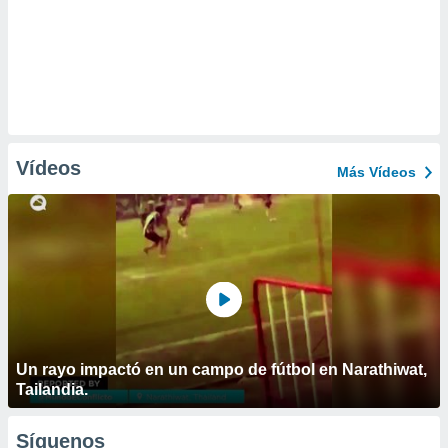
Vídeos
Más Vídeos
Un rayo impactó en un campo de fútbol en Narathiwat,
Tailandia.
Síguenos