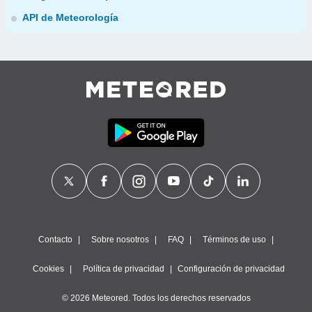
API de Meteorología
Contacto
Sobre nosotros
FAQ
Términos de uso
Cookies
Política de privacidad
Configuración de privacidad
© 2026 Meteored. Todos los derechos reservados