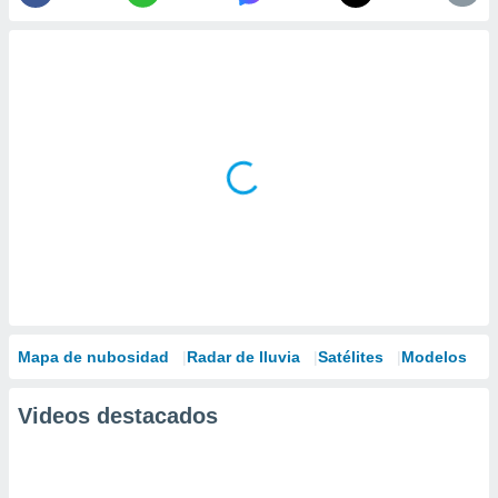
Mapa de nubosidad
Radar de lluvia
Satélites
Modelos
Videos destacados