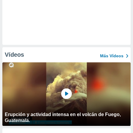
Vídeos
Más Vídeos
Erupción y actividad intensa en el volcán de Fuego,
Guatemala.