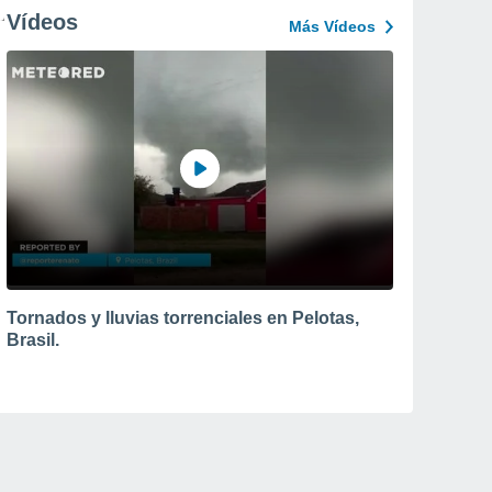
Vídeos
Más Vídeos
Tornados y lluvias torrenciales en Pelotas,
Brasil.