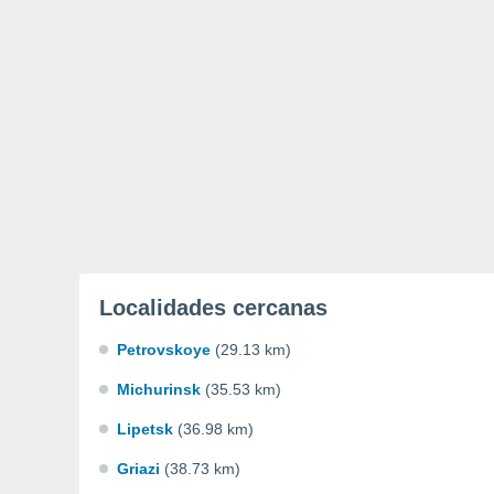
Localidades cercanas
Petrovskoye
(29.13 km)
Michurinsk
(35.53 km)
Lipetsk
(36.98 km)
Griazi
(38.73 km)