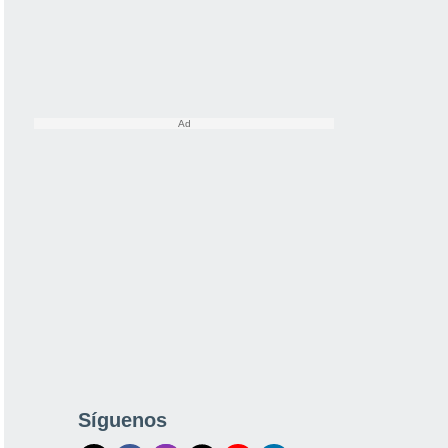
Síguenos