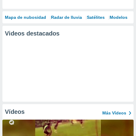
Mapa de nubosidad
Radar de lluvia
Satélites
Modelos
Videos destacados
Vídeos
Más Vídeos