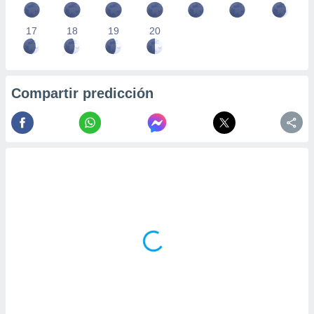
17
18
19
20
Compartir predicción