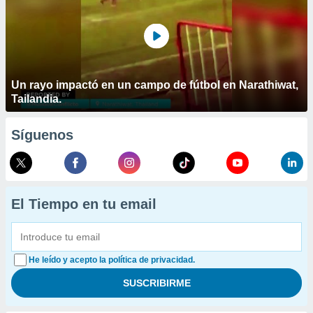
Un rayo impactó en un campo de fútbol en Narathiwat,
Tailandia.
Síguenos
El Tiempo en tu email
He leído y acepto la política de privacidad.