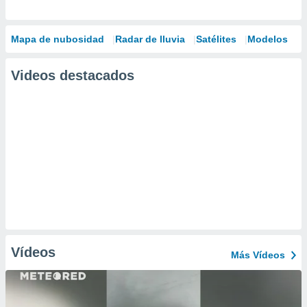
Mapa de nubosidad
Radar de lluvia
Satélites
Modelos
Videos destacados
Vídeos
Más Vídeos