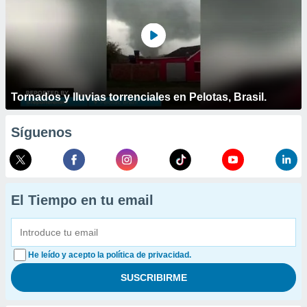
Tornados y lluvias torrenciales en Pelotas, Brasil.
Síguenos
El Tiempo en tu email
He leído y acepto la política de privacidad.