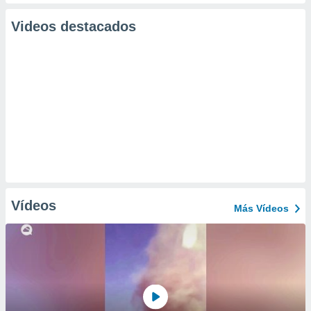
Videos destacados
Vídeos
Más Vídeos