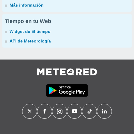
Más información
Tiempo en tu Web
Widget de El tiempo
API de Meteorología