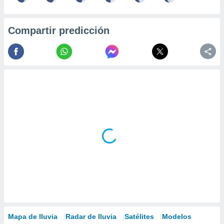
Compartir predicción
Mapa de lluvia
Radar de lluvia
Satélites
Modelos