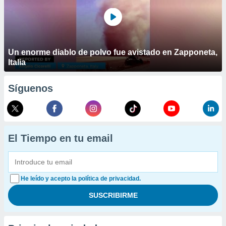
Un enorme diablo de polvo fue avistado en Zapponeta,
Italia
Síguenos
El Tiempo en tu email
He leído y acepto la política de privacidad.