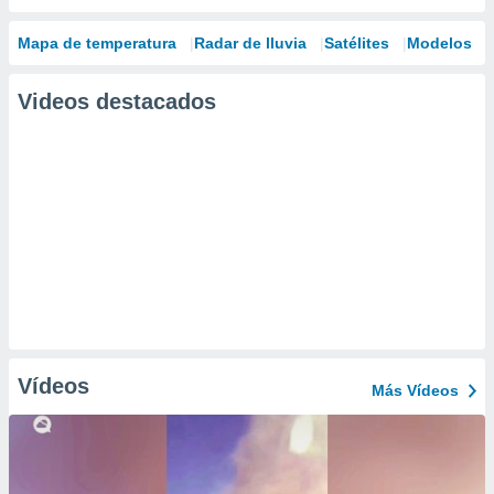
Mapa de temperatura
Radar de lluvia
Satélites
Modelos
Videos destacados
Vídeos
Más Vídeos