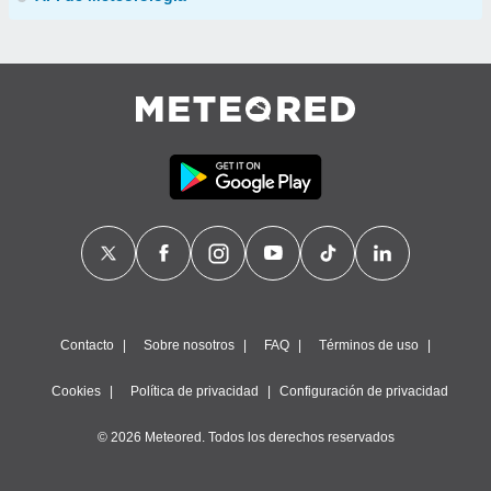
Contacto
Sobre nosotros
FAQ
Términos de uso
Cookies
Política de privacidad
Configuración de privacidad
© 2026 Meteored. Todos los derechos reservados