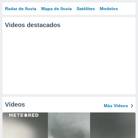
Radar de lluvia
Mapa de lluvia
Satélites
Modelos
Videos destacados
Vídeos
Más Vídeos