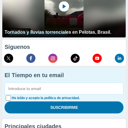
Tornados y lluvias torrenciales en Pelotas, Brasil.
Síguenos
El Tiempo en tu email
He leído y acepto la política de privacidad.
Principales ciudades