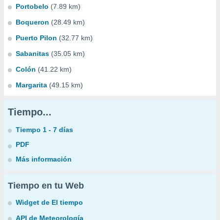
Portobelo
(7.89 km)
Boqueron
(28.49 km)
Puerto Pilon
(32.77 km)
Sabanitas
(35.05 km)
Colón
(41.22 km)
Margarita
(49.15 km)
Tiempo...
Tiempo 1 - 7 días
PDF
Más información
Tiempo en tu Web
Widget de El tiempo
API de Meteorología