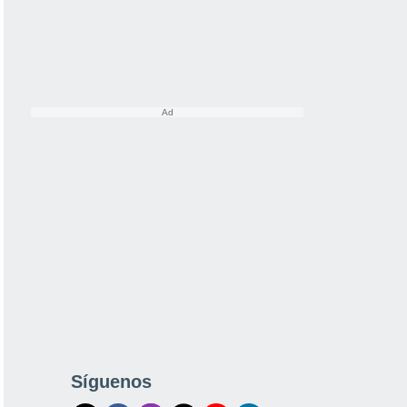
Síguenos