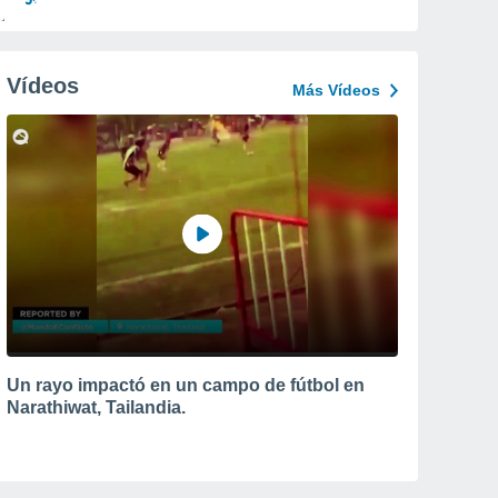
Vídeos
Más Vídeos
Un rayo impactó en un campo de fútbol en
Narathiwat, Tailandia.