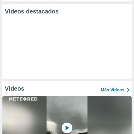
Videos destacados
Vídeos
Más Vídeos