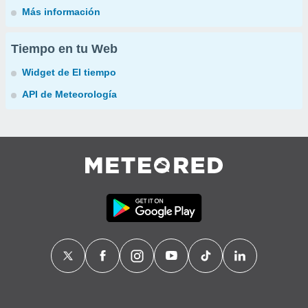
Más información
Tiempo en tu Web
Widget de El tiempo
API de Meteorología