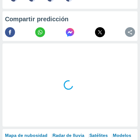
Compartir predicción
Mapa de nubosidad
Radar de lluvia
Satélites
Modelos