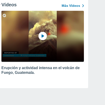
Vídeos
Más Vídeos
Erupción y actividad intensa en el volcán de
Fuego, Guatemala.