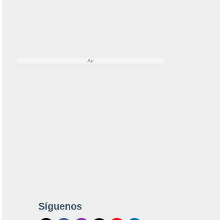
Síguenos