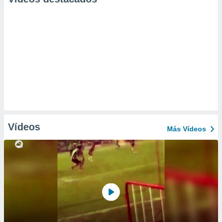
Vídeos
Más Vídeos