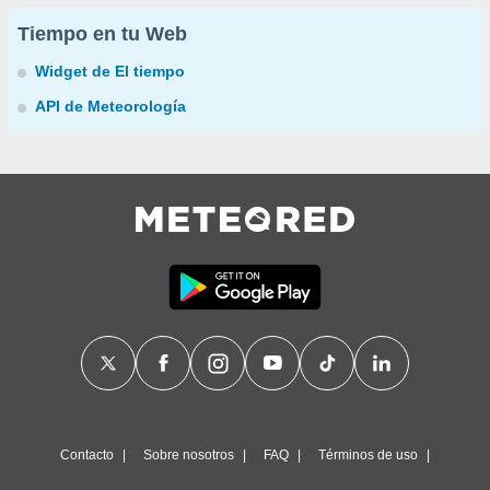
Tiempo en tu Web
Widget de El tiempo
API de Meteorología
Contacto
Sobre nosotros
FAQ
Términos de uso