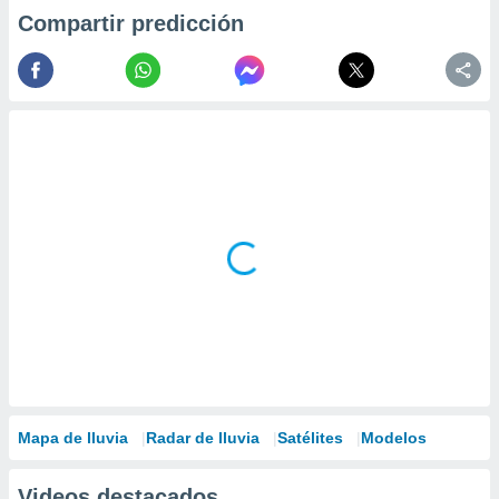
Compartir predicción
Mapa de lluvia
Radar de lluvia
Satélites
Modelos
Videos destacados