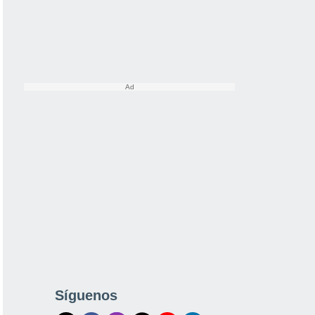
Síguenos