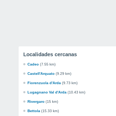
Localidades cercanas
Cadeo
(7.55 km)
Castell'Arquato
(9.29 km)
Fiorenzuola d'Arda
(9.73 km)
Lugagnano Val d'Arda
(10.43 km)
Rivergaro
(15 km)
Bettola
(15.33 km)