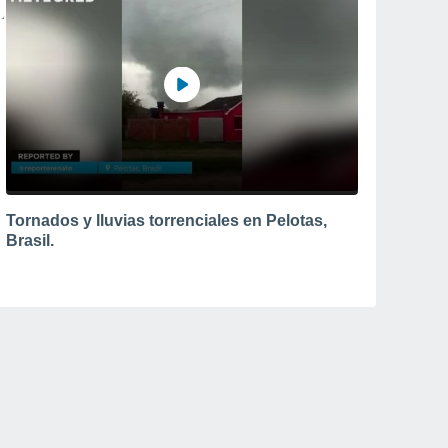
Tornados y lluvias torrenciales en Pelotas,
Brasil.