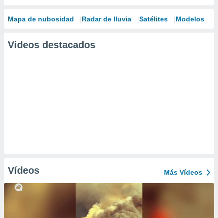
Mapa de nubosidad
Radar de lluvia
Satélites
Modelos
Videos destacados
Vídeos
Más Vídeos