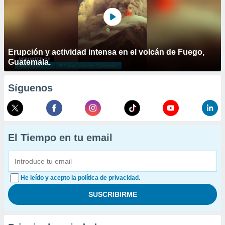
Erupción y actividad intensa en el volcán de Fuego,
Guatemala.
Síguenos
El Tiempo en tu email
He leído y acepto la política de privacidad.