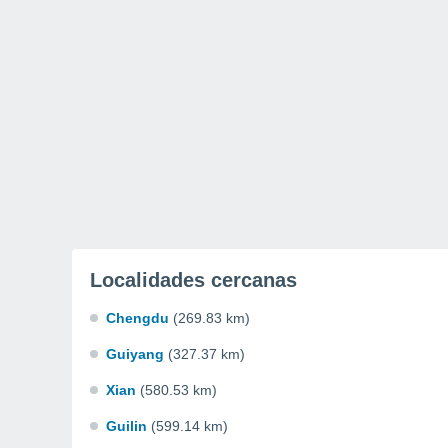
Localidades cercanas
Chengdu
(269.83 km)
Guiyang
(327.37 km)
Xian
(580.53 km)
Guilin
(599.14 km)