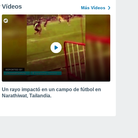
Vídeos
Más Vídeos
Un rayo impactó en un campo de fútbol en
Narathiwat, Tailandia.