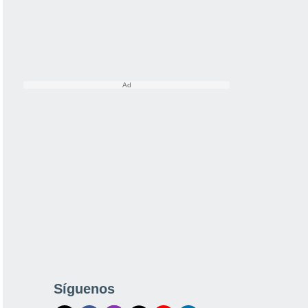
Síguenos